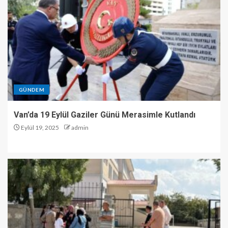
GÜNDEM
Van’da 19 Eylül Gaziler Günü Merasimle Kutlandı
Eylül 19, 2025
admin