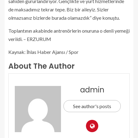
sahiden gururlandırıyor. Gençlikte ve yurt hizmetlerinde
de maksadımız tekrar tepe. Biz bir aileyiz. Sizler
olmazsanız bizlerde burada olamazdık” diye konuştu.
Toplantının akabinde antrenörlerin onuruna o denli yemeği
verildi. – ERZURUM
Kaynak: İhlas Haber Ajansı / Spor
About The Author
admin
See author's posts