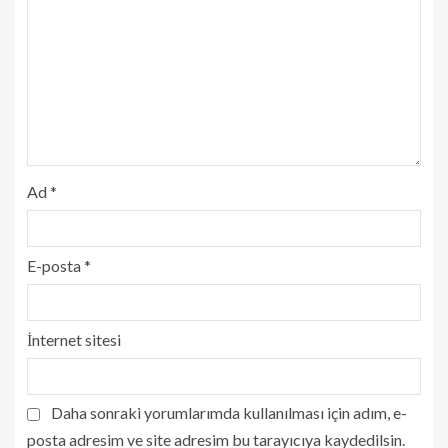
Ad
*
E-posta
*
İnternet sitesi
Daha sonraki yorumlarımda kullanılması için adım, e-
posta adresim ve site adresim bu tarayıcıya kaydedilsin.