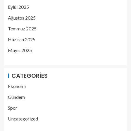
Eylül 2025
Ağustos 2025
Temmuz 2025
Haziran 2025
Mayıs 2025
CATEGORIES
Ekonomi
Gündem
Spor
Uncategorized