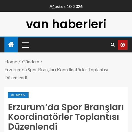
Ağustos 10, 2026
van haberleri
Home
Gündem
Erzurum’da Spor Branşları Koordinatörler Toplantısı
Düzenlendi
GÜNDEM
Erzurum’da Spor Branşları
Koordinatörler Toplantısı
Düzenlendi