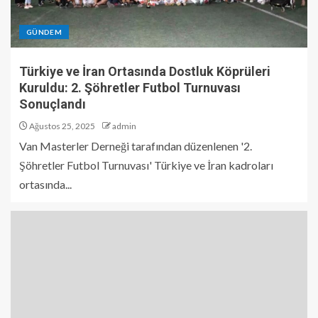
GÜNDEM
Türkiye ve İran Ortasında Dostluk Köprüleri
Kuruldu: 2. Şöhretler Futbol Turnuvası
Sonuçlandı
Ağustos 25, 2025
admin
Van Masterler Derneği tarafından düzenlenen '2.
Şöhretler Futbol Turnuvası' Türkiye ve İran kadroları
ortasında...