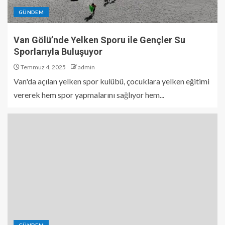
GÜNDEM
Van Gölü’nde Yelken Sporu ile Gençler Su
Sporlarıyla Buluşuyor
Temmuz 4, 2025
admin
Van'da açılan yelken spor kulübü, çocuklara yelken eğitimi
vererek hem spor yapmalarını sağlıyor hem...