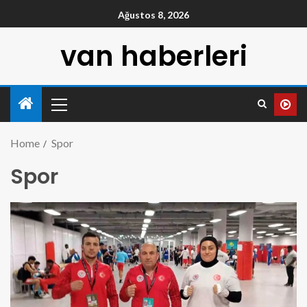
Ağustos 8, 2026
van haberleri
Home
Spor
Spor