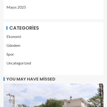
Mayıs 2025
CATEGORIES
Ekonomi
Gündem
Spor
Uncategorized
YOU MAY HAVE MISSED