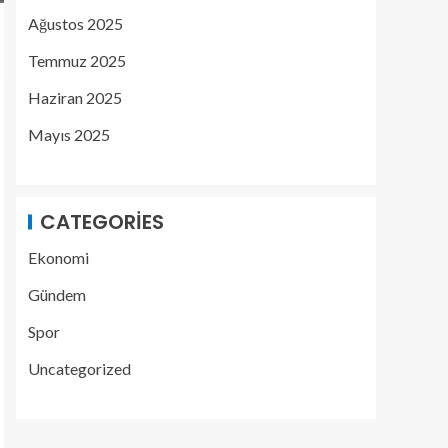
Ağustos 2025
Temmuz 2025
Haziran 2025
Mayıs 2025
CATEGORIES
Ekonomi
Gündem
Spor
Uncategorized