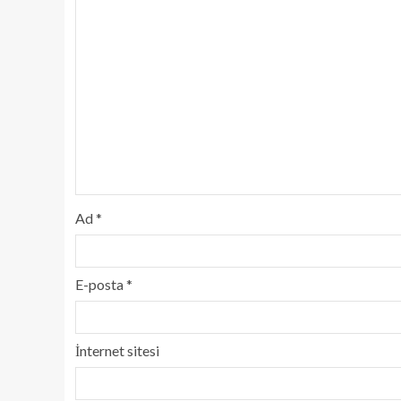
Ad
*
E-posta
*
İnternet sitesi