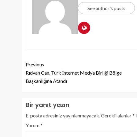
See author's posts
Previous
Rıdvan Can, Türk İnternet Medya Birliği Bölge
Başkanlığına Atandı
Bir yanıt yazın
E-posta adresiniz yayınlanmayacak.
Gerekli alanlar
*
i
Yorum
*