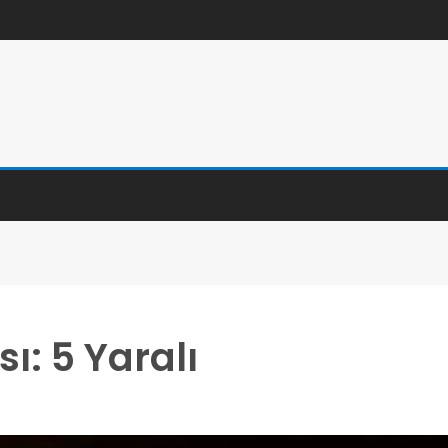
ı: 5 Yaralı