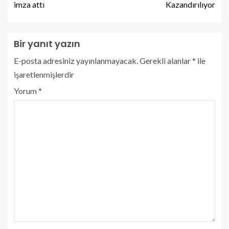
imza attı
Kazandırılıyor
Bir yanıt yazın
E-posta adresiniz yayınlanmayacak.
Gerekli alanlar
*
ile
işaretlenmişlerdir
Yorum
*