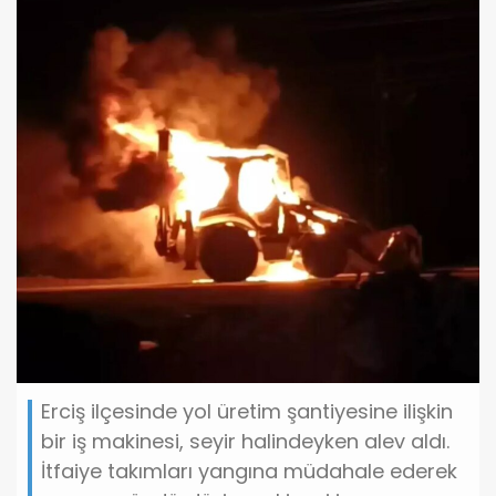
Erciş ilçesinde yol üretim şantiyesine ilişkin
bir iş makinesi, seyir halindeyken alev aldı.
İtfaiye takımları yangına müdahale ederek