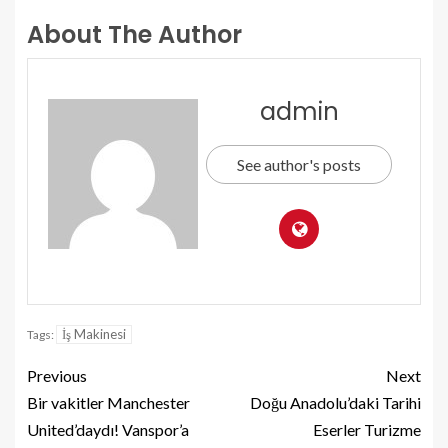
About The Author
admin
See author's posts
İş Makinesi
Tags:
Previous
Next
Bir vakitler Manchester
Doğu Anadolu’daki Tarihi
United’daydı! Vanspor’a
Eserler Turizme