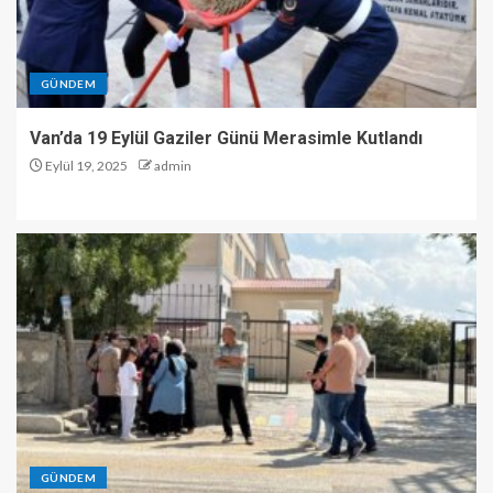
GÜNDEM
Van’da 19 Eylül Gaziler Günü Merasimle Kutlandı
Eylül 19, 2025
admin
GÜNDEM