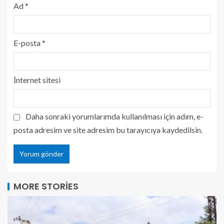
Ad
*
E-posta
*
İnternet sitesi
Daha sonraki yorumlarımda kullanılması için adım, e-
posta adresim ve site adresim bu tarayıcıya kaydedilsin.
MORE STORIES