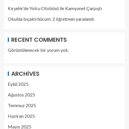
Kırşehir’de Yolcu Otobüsü ile Kamyonet Çarpıştı
Okulda bıçaklı hücum: 2 öğretmen yaralandı
RECENT COMMENTS
Görüntülenecek bir yorum yok.
ARCHIVES
Eylül 2025
Ağustos 2025
Temmuz 2025
Haziran 2025
Mayıs 2025