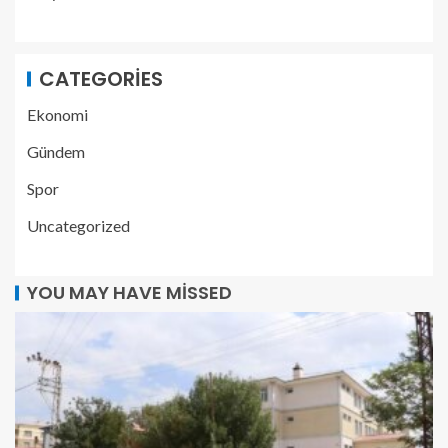
CATEGORIES
Ekonomi
Gündem
Spor
Uncategorized
YOU MAY HAVE MISSED