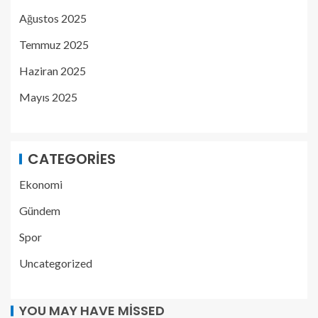
Ağustos 2025
Temmuz 2025
Haziran 2025
Mayıs 2025
CATEGORIES
Ekonomi
Gündem
Spor
Uncategorized
YOU MAY HAVE MISSED