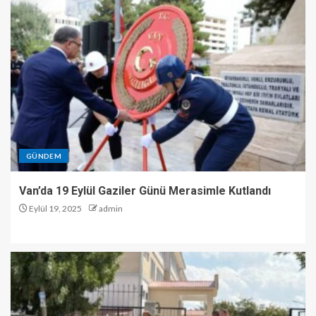
GÜNDEM
Van’da 19 Eylül Gaziler Günü Merasimle Kutlandı
Eylül 19, 2025
admin