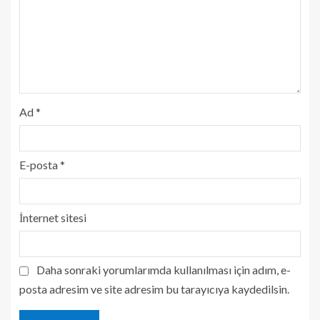
Ad
*
E-posta
*
İnternet sitesi
Daha sonraki yorumlarımda kullanılması için adım, e-
posta adresim ve site adresim bu tarayıcıya kaydedilsin.