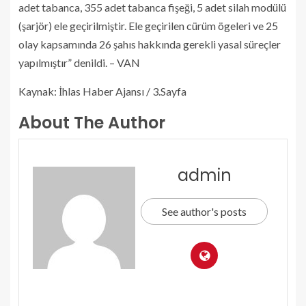
adet tabanca, 355 adet tabanca fişeği, 5 adet silah modülü
(şarjör) ele geçirilmiştir. Ele geçirilen cürüm ögeleri ve 25
olay kapsamında 26 şahıs hakkında gerekli yasal süreçler
yapılmıştır” denildi. – VAN
Kaynak: İhlas Haber Ajansı / 3.Sayfa
About The Author
admin
See author's posts