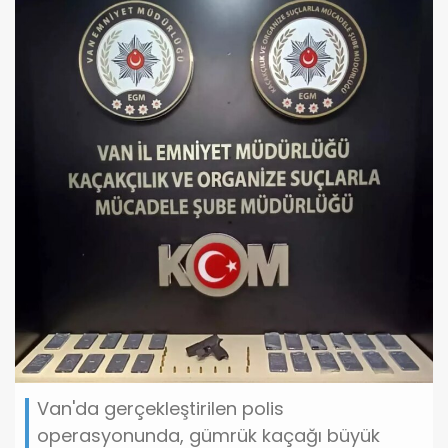
Van'da gerçekleştirilen polis
operasyonunda, gümrük kaçağı büyük