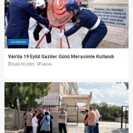
GÜNDEM
Van’da 19 Eylül Gaziler Günü Merasimle Kutlandı
Eylül 19, 2025
admin