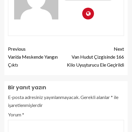
Previous
Next
Van’da Meskende Yangın
Van Hudut Çizgisinde 166
Çıktı
Kilo Uyuşturucu Ele Geçirildi
Bir yanıt yazın
E-posta adresiniz yayınlanmayacak.
Gerekli alanlar
*
ile
işaretlenmişlerdir
Yorum
*