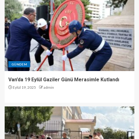
GÜNDEM
Van’da 19 Eylül Gaziler Günü Merasimle Kutlandı
Eylül 19, 2025
admin