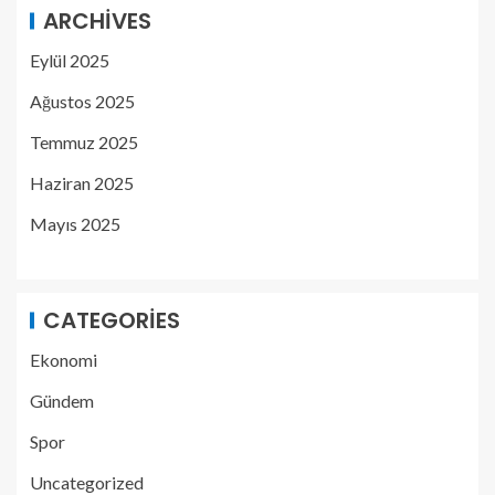
ARCHIVES
Eylül 2025
Ağustos 2025
Temmuz 2025
Haziran 2025
Mayıs 2025
CATEGORIES
Ekonomi
Gündem
Spor
Uncategorized