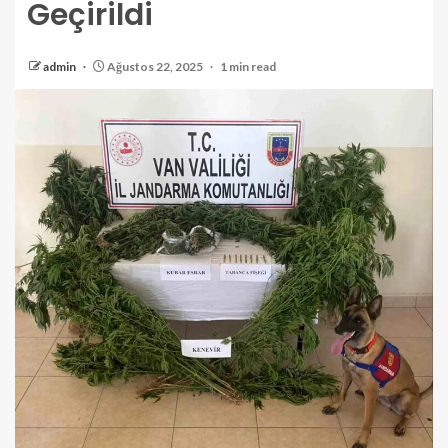
Geçirildi
admin
Ağustos 22, 2025
1 min read