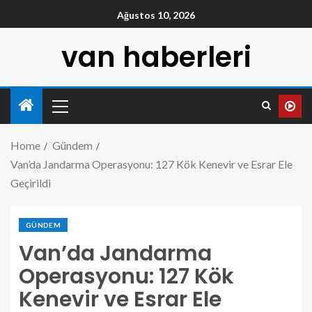
Ağustos 10, 2026
van haberleri
Home
Gündem
Van’da Jandarma Operasyonu: 127 Kök Kenevir ve Esrar Ele
Geçirildi
GÜNDEM
Van’da Jandarma
Operasyonu: 127 Kök
Kenevir ve Esrar Ele