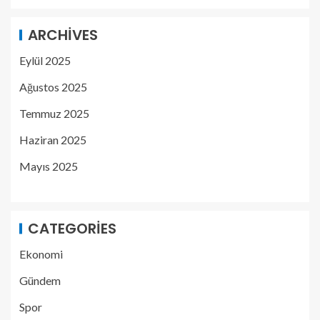
ARCHIVES
Eylül 2025
Ağustos 2025
Temmuz 2025
Haziran 2025
Mayıs 2025
CATEGORIES
Ekonomi
Gündem
Spor