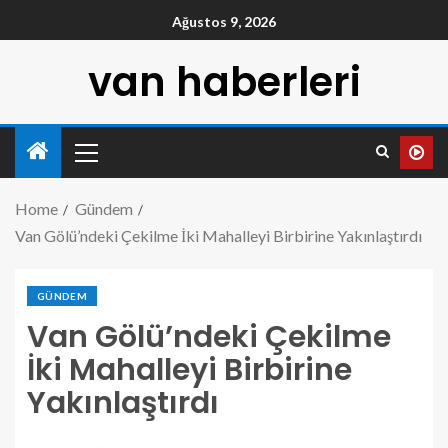
Ağustos 9, 2026
van haberleri
Home
Gündem
Van Gölü’ndeki Çekilme İki Mahalleyi Birbirine Yakınlaştırdı
GÜNDEM
Van Gölü’ndeki Çekilme
İki Mahalleyi Birbirine
Yakınlaştırdı