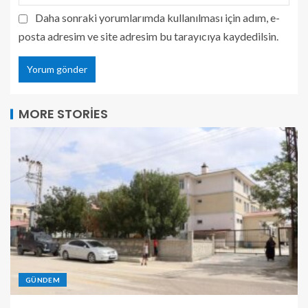
Daha sonraki yorumlarımda kullanılması için adım, e-
posta adresim ve site adresim bu tarayıcıya kaydedilsin.
MORE STORIES
GÜNDEM