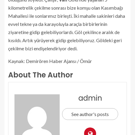
kilometrelik çekilme sonrası bize komşu olan Kasımbağı
Mahallesi ile sonlarımız birleşti. İki mahalle sakinleri daha
evvel tekne ya da karayoluyla araçla birbirlerinin
ziyaretine gidip gelebiliyorlardı. Göl çekilince aralık de
kısıldı. Artık yürüyerek gidip gelebiliyoruz. Göldeki geri
çekilme bizi endişelendiriyor dedi.
Kaynak: Demirören Haber Ajansı / Ömür
About The Author
admin
See author's posts