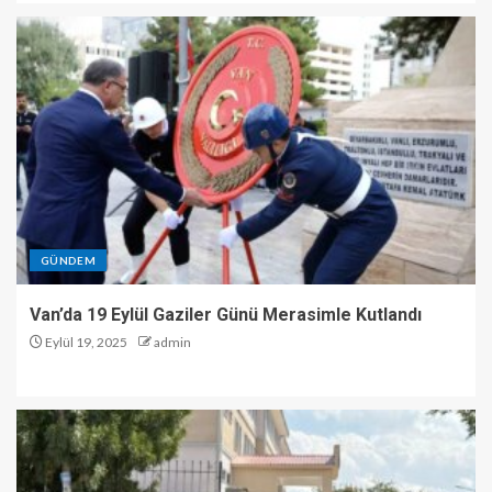
GÜNDEM
Van’da 19 Eylül Gaziler Günü Merasimle Kutlandı
Eylül 19, 2025
admin