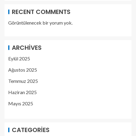
RECENT COMMENTS
Görüntülenecek bir yorum yok.
ARCHIVES
Eylül 2025
Ağustos 2025
Temmuz 2025
Haziran 2025
Mayıs 2025
CATEGORIES