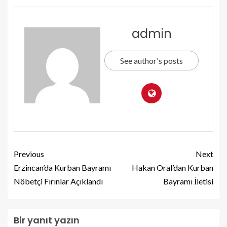
admin
See author's posts
Previous
Next
Erzincan’da Kurban Bayramı
Hakan Oral’dan Kurban
Nöbetçi Fırınlar Açıklandı
Bayramı İletisi
Bir yanıt yazın