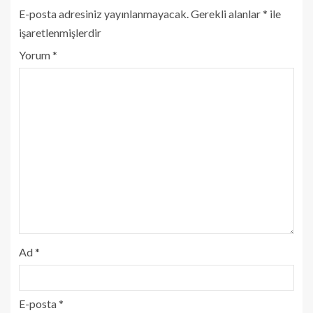
E-posta adresiniz yayınlanmayacak.
Gerekli alanlar
*
ile
işaretlenmişlerdir
Yorum
*
Ad
*
E-posta
*