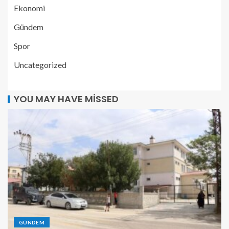
Ekonomi
Gündem
Spor
Uncategorized
YOU MAY HAVE MISSED
GÜNDEM