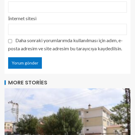
İnternet sitesi
Daha sonraki yorumlarımda kullanılması için adım, e-
posta adresim ve site adresim bu tarayıcıya kaydedilsin.
MORE STORIES