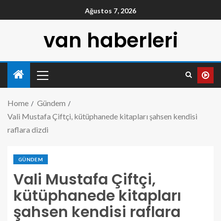
Ağustos 7, 2026
van haberleri
Home
Gündem
Vali Mustafa Çiftçi, kütüphanede kitapları şahsen kendisi
raflara dizdi
GÜNDEM
Vali Mustafa Çiftçi,
kütüphanede kitapları
şahsen kendisi raflara