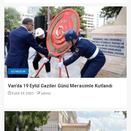
GÜNDEM
Van’da 19 Eylül Gaziler Günü Merasimle Kutlandı
Eylül 19, 2025
admin