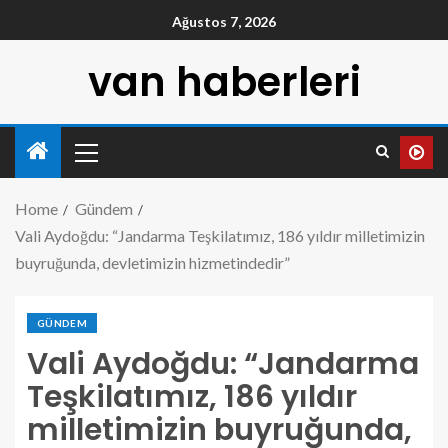
Ağustos 7, 2026
van haberleri
Home
Gündem
Vali Aydoğdu: “Jandarma Teşkilatımız, 186 yıldır milletimizin
buyruğunda, devletimizin hizmetindedir”
GÜNDEM
Vali Aydoğdu: “Jandarma
Teşkilatımız, 186 yıldır
milletimizin buyruğunda,