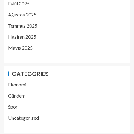
Eylül 2025
Ağustos 2025
Temmuz 2025
Haziran 2025
Mayıs 2025
CATEGORIES
Ekonomi
Gündem
Spor
Uncategorized