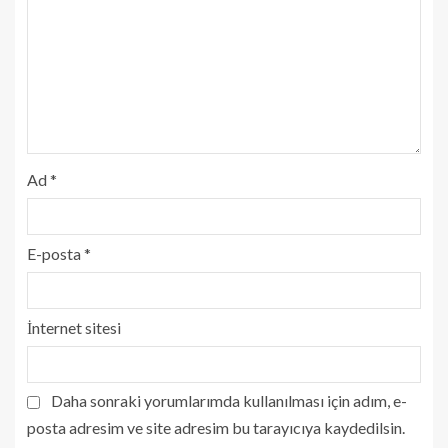
Ad
*
E-posta
*
İnternet sitesi
Daha sonraki yorumlarımda kullanılması için adım, e-
posta adresim ve site adresim bu tarayıcıya kaydedilsin.