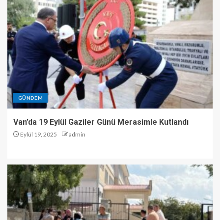
GÜNDEM
Van’da 19 Eylül Gaziler Günü Merasimle Kutlandı
Eylül 19, 2025
admin