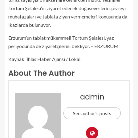
Tortum Şelalesi’ni ziyaret edecek doğaseverlerin çevreyi
muhafazaları ve tabiata ziyan vermemeleri konusunda da
ikazlarda bulunuyor.
Erzurum’un tabiat mükemmeli Tortum Şelalesi, yaz
periyodunda de ziyaretçilerini bekliyor. – ERZURUM
Kaynak: İhlas Haber Ajansı / Lokal
About The Author
admin
See author's posts