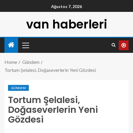
Ağustos 7, 2026
van haberleri
Home
Gündem
Tortum Şelalesi, Doğaseverlerin Yeni Gözdesi
GÜNDEM
Tortum Şelalesi,
Doğaseverlerin Yeni
Gözdesi