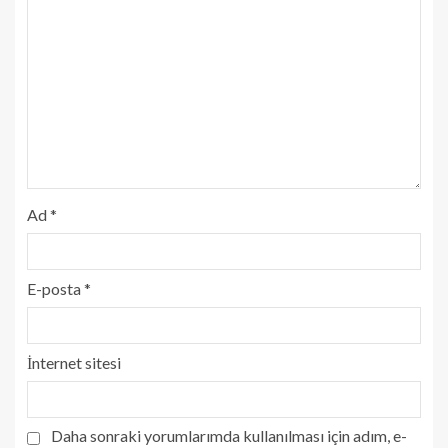
Ad
*
E-posta
*
İnternet sitesi
Daha sonraki yorumlarımda kullanılması için adım, e-