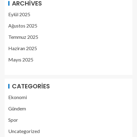
ARCHIVES
Eylül 2025
Ağustos 2025
Temmuz 2025
Haziran 2025
Mayıs 2025
CATEGORIES
Ekonomi
Gündem
Spor
Uncategorized