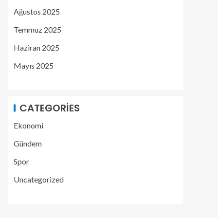
Ağustos 2025
Temmuz 2025
Haziran 2025
Mayıs 2025
CATEGORIES
Ekonomi
Gündem
Spor
Uncategorized