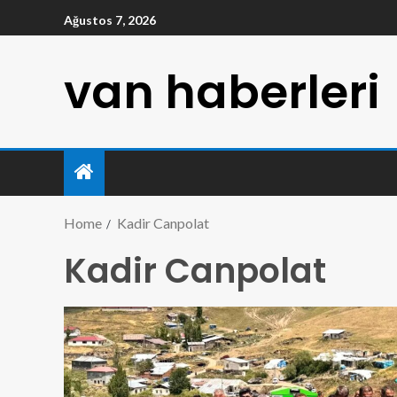
Ağustos 7, 2026
van haberleri
Home
Kadir Canpolat
Kadir Canpolat