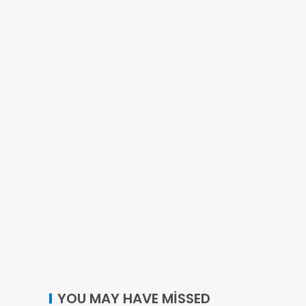
YOU MAY HAVE MISSED