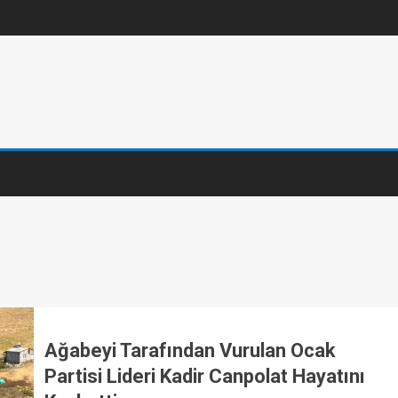
Ağabeyi Tarafından Vurulan Ocak
Partisi Lideri Kadir Canpolat Hayatını