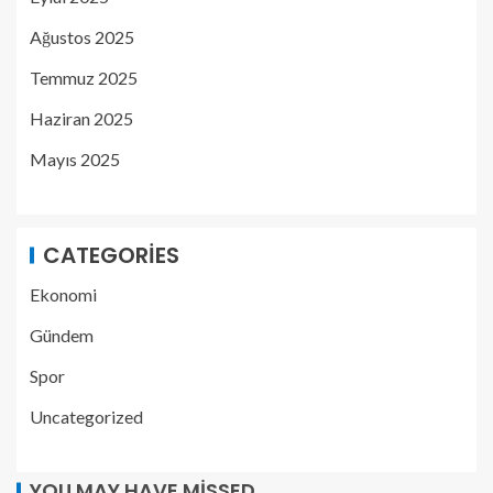
Ağustos 2025
Temmuz 2025
Haziran 2025
Mayıs 2025
CATEGORIES
Ekonomi
Gündem
Spor
Uncategorized
YOU MAY HAVE MISSED