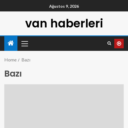
Ağustos 9, 2026
van haberleri
Home
Bazı
Bazı