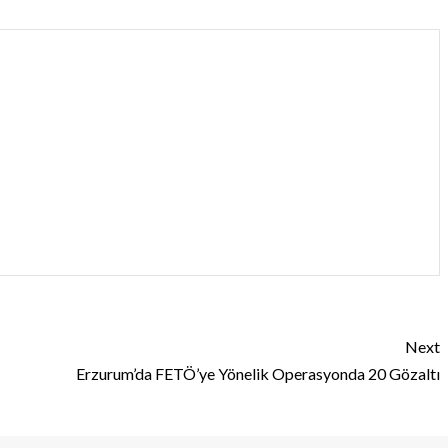
Next
Erzurum’da FETÖ’ye Yönelik Operasyonda 20 Gözaltı