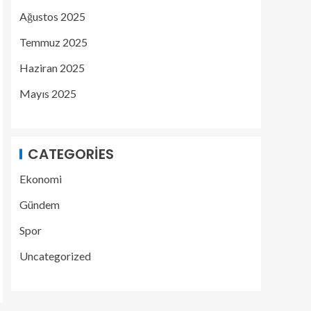
Ağustos 2025
Temmuz 2025
Haziran 2025
Mayıs 2025
CATEGORIES
Ekonomi
Gündem
Spor
Uncategorized