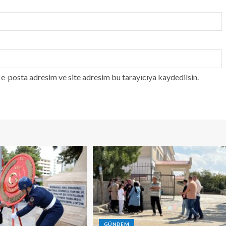
e-posta adresim ve site adresim bu tarayıcıya kaydedilsin.
GÜNDEM