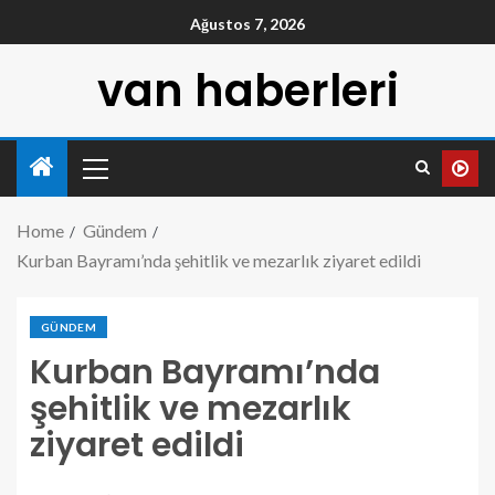
Ağustos 7, 2026
van haberleri
Home
Gündem
Kurban Bayramı’nda şehitlik ve mezarlık ziyaret edildi
GÜNDEM
Kurban Bayramı’nda
şehitlik ve mezarlık
ziyaret edildi