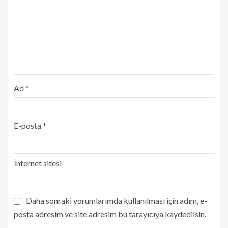
Ad
*
E-posta
*
İnternet sitesi
Daha sonraki yorumlarımda kullanılması için adım, e-
posta adresim ve site adresim bu tarayıcıya kaydedilsin.