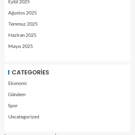
Eylül 2025
Ağustos 2025
Temmuz 2025
Haziran 2025
Mayıs 2025
CATEGORIES
Ekonomi
Gündem
Spor
Uncategorized