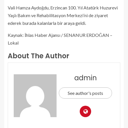
Vali Hamza Aydoğdu, Erzincan 100. Yıl Atatürk Huzurevi
Yaşlı Bakım ve Rehabilitasyon Merkezi’ni de ziyaret
ederek burada kalanlarla bir araya geldi.
Kaynak: İhlas Haber Ajansı / SENANUR ERDOĞAN –
Lokal
About The Author
admin
See author's posts