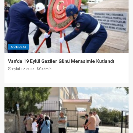
GÜNDEM
Van’da 19 Eylül Gaziler Günü Merasimle Kutlandı
Eylül 19, 2025
admin