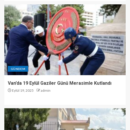
GÜNDEM
Van’da 19 Eylül Gaziler Günü Merasimle Kutlandı
Eylül 19, 2025
admin