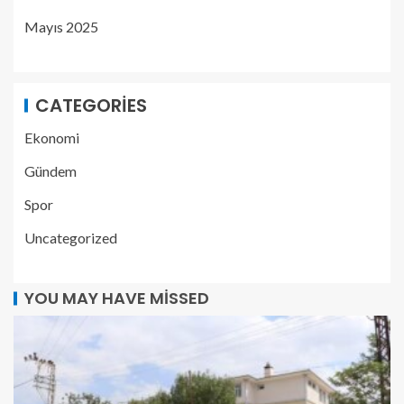
Mayıs 2025
CATEGORIES
Ekonomi
Gündem
Spor
Uncategorized
YOU MAY HAVE MISSED