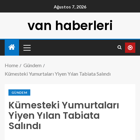
Ağustos 7, 2026
van haberleri
Home
Gündem
Kümesteki Yumurtaları Yiyen Yılan Tabiata Salındı
GÜNDEM
Kümesteki Yumurtaları
Yiyen Yılan Tabiata
Salındı