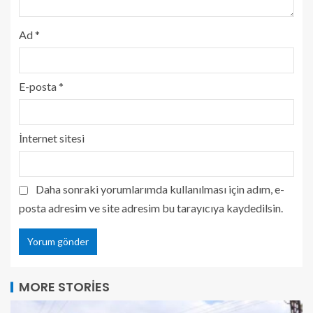
Ad
*
E-posta
*
İnternet sitesi
Daha sonraki yorumlarımda kullanılması için adım, e-
posta adresim ve site adresim bu tarayıcıya kaydedilsin.
MORE STORIES