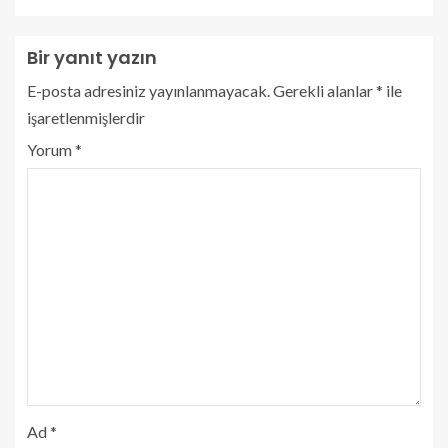
Bir yanıt yazın
E-posta adresiniz yayınlanmayacak.
Gerekli alanlar
*
ile
işaretlenmişlerdir
Yorum
*
Ad
*