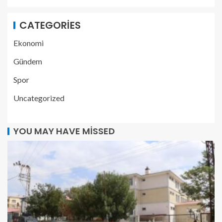
CATEGORIES
Ekonomi
Gündem
Spor
Uncategorized
YOU MAY HAVE MISSED