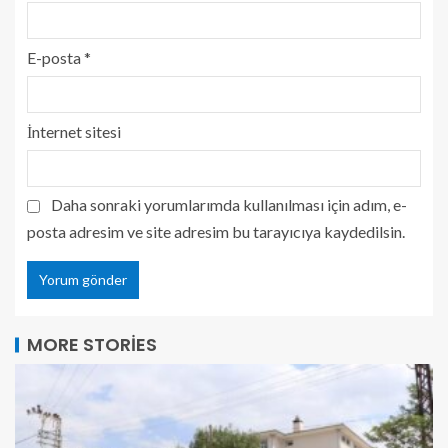
E-posta
*
İnternet sitesi
Daha sonraki yorumlarımda kullanılması için adım, e-
posta adresim ve site adresim bu tarayıcıya kaydedilsin.
MORE STORIES