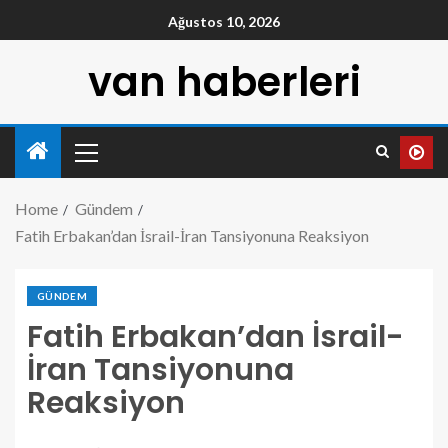
Ağustos 10, 2026
van haberleri
Home
Gündem
Fatih Erbakan’dan İsrail-İran Tansiyonuna Reaksiyon
GÜNDEM
Fatih Erbakan’dan İsrail-
İran Tansiyonuna
Reaksiyon