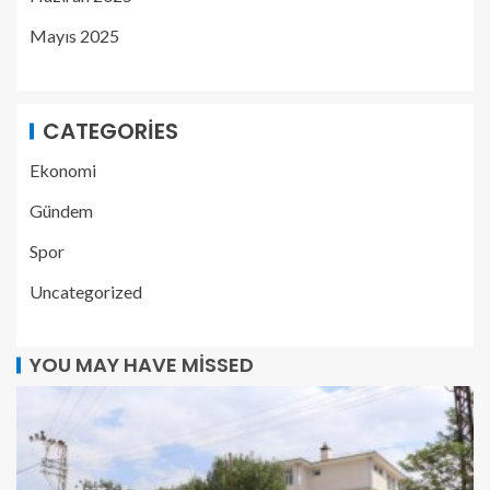
Mayıs 2025
CATEGORIES
Ekonomi
Gündem
Spor
Uncategorized
YOU MAY HAVE MISSED