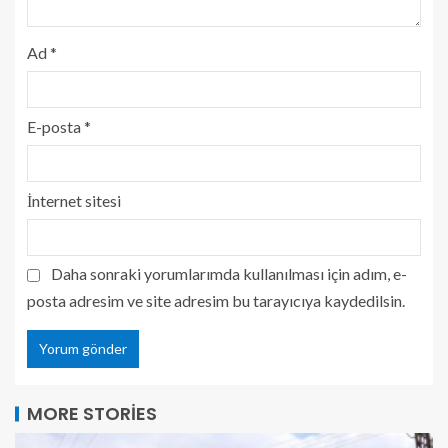
Ad
*
E-posta
*
İnternet sitesi
Daha sonraki yorumlarımda kullanılması için adım, e-
posta adresim ve site adresim bu tarayıcıya kaydedilsin.
MORE STORIES