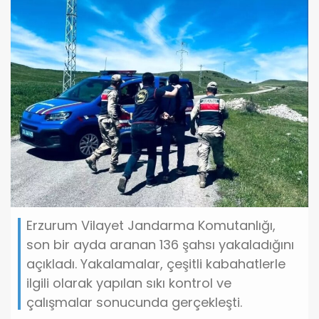
Erzurum Vilayet Jandarma Komutanlığı,
son bir ayda aranan 136 şahsı yakaladığını
açıkladı. Yakalamalar, çeşitli kabahatlerle
ilgili olarak yapılan sıkı kontrol ve
çalışmalar sonucunda gerçekleşti.