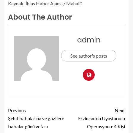
Kaynak: İhlas Haber Ajansı / Mahallî
About The Author
admin
See author's posts
Previous
Next
Şehit babalarına ve gazilere
Erzincan’da Uyuşturucu
babalar günü vefası
Operasyonu: 4 Kişi