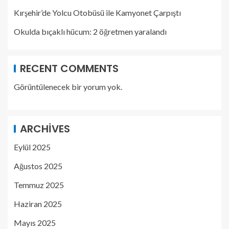
Kırşehir’de Yolcu Otobüsü ile Kamyonet Çarpıştı
Okulda bıçaklı hücum: 2 öğretmen yaralandı
RECENT COMMENTS
Görüntülenecek bir yorum yok.
ARCHIVES
Eylül 2025
Ağustos 2025
Temmuz 2025
Haziran 2025
Mayıs 2025