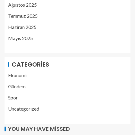
Ağustos 2025
Temmuz 2025
Haziran 2025
Mayıs 2025
CATEGORIES
Ekonomi
Gündem
Spor
Uncategorized
YOU MAY HAVE MISSED