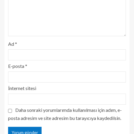
Ad
*
E-posta
*
İnternet sitesi
Daha sonraki yorumlarımda kullanılması için adım, e-
posta adresim ve site adresim bu tarayıcıya kaydedilsin.