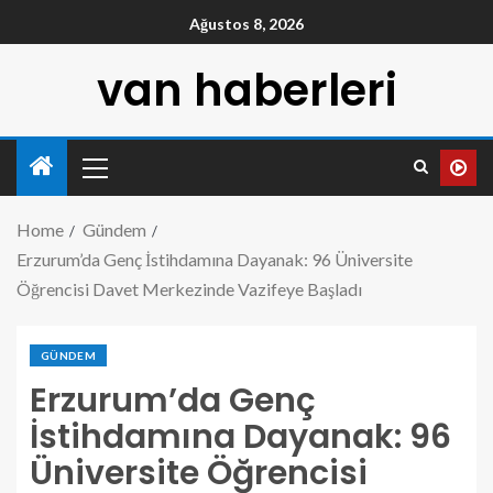
Ağustos 8, 2026
van haberleri
Home
Gündem
Erzurum’da Genç İstihdamına Dayanak: 96 Üniversite
Öğrencisi Davet Merkezinde Vazifeye Başladı
GÜNDEM
Erzurum’da Genç
İstihdamına Dayanak: 96
Üniversite Öğrencisi