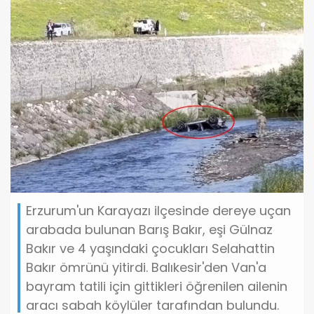
Erzurum'un Karayazı ilçesinde dereye uçan
arabada bulunan Barış Bakır, eşi Gülnaz
Bakır ve 4 yaşındaki çocukları Selahattin
Bakır ömrünü yitirdi. Balıkesir'den Van'a
bayram tatili için gittikleri öğrenilen ailenin
aracı sabah köylüler tarafından bulundu.