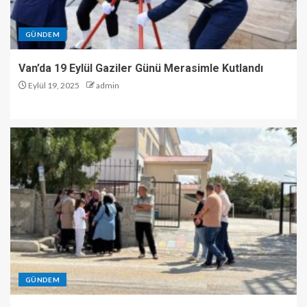
GÜNDEM
Van’da 19 Eylül Gaziler Günü Merasimle Kutlandı
Eylül 19, 2025
admin
GÜNDEM