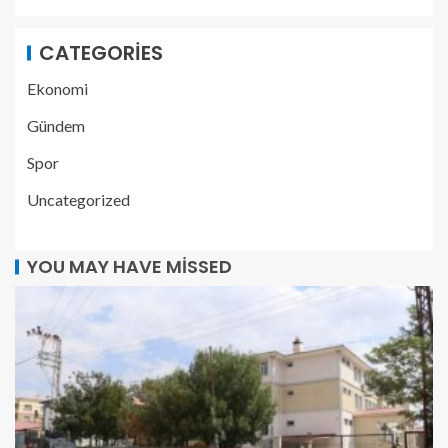
CATEGORIES
Ekonomi
Gündem
Spor
Uncategorized
YOU MAY HAVE MISSED