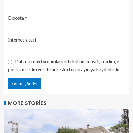
E-posta
*
İnternet sitesi
Daha sonraki yorumlarımda kullanılması için adım, e-
posta adresim ve site adresim bu tarayıcıya kaydedilsin.
MORE STORIES