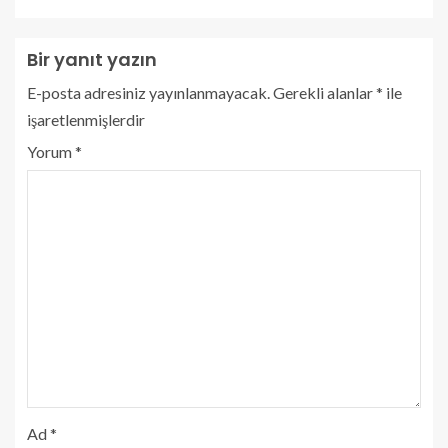
Bir yanıt yazın
E-posta adresiniz yayınlanmayacak.
Gerekli alanlar
*
ile
işaretlenmişlerdir
Yorum
*
Ad
*