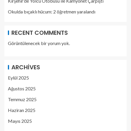
Kırşehir’de Yolcu Otobüsü ile Kamyonet Çarpıştı
Okulda bıçaklı hücum: 2 öğretmen yaralandı
RECENT COMMENTS
Görüntülenecek bir yorum yok.
ARCHIVES
Eylül 2025
Ağustos 2025
Temmuz 2025
Haziran 2025
Mayıs 2025