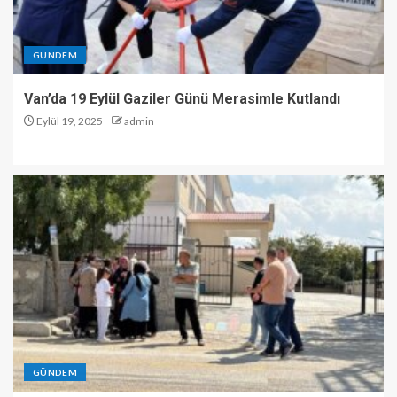
GÜNDEM
Van’da 19 Eylül Gaziler Günü Merasimle Kutlandı
Eylül 19, 2025
admin
GÜNDEM