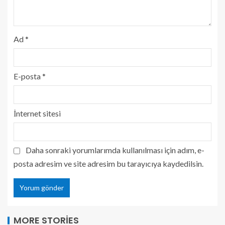
Ad
*
E-posta
*
İnternet sitesi
Daha sonraki yorumlarımda kullanılması için adım, e-
posta adresim ve site adresim bu tarayıcıya kaydedilsin.
MORE STORIES