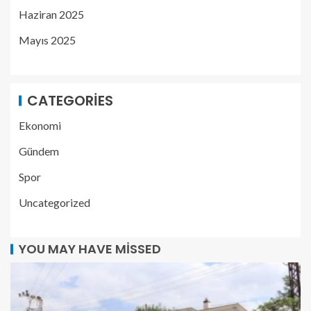
Haziran 2025
Mayıs 2025
CATEGORIES
Ekonomi
Gündem
Spor
Uncategorized
YOU MAY HAVE MISSED