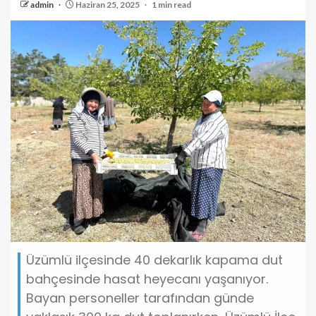
admin
Haziran 25, 2025
1 min read
Üzümlü ilçesinde 40 dekarlık kapama dut
bahçesinde hasat heyecanı yaşanıyor.
Bayan personeller tarafından günde