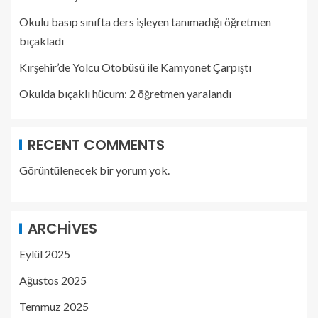
Okulu basıp sınıfta ders işleyen tanımadığı öğretmen
bıçakladı
Kırşehir’de Yolcu Otobüsü ile Kamyonet Çarpıştı
Okulda bıçaklı hücum: 2 öğretmen yaralandı
RECENT COMMENTS
Görüntülenecek bir yorum yok.
ARCHIVES
Eylül 2025
Ağustos 2025
Temmuz 2025