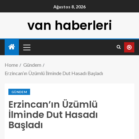
Ağustos 8, 2026
van haberleri
Home
Gündem
Erzincan’ın Üzümlü İlminde Dut Hasadı Başladı
GÜNDEM
Erzincan’ın Üzümlü
İlminde Dut Hasadı
Başladı