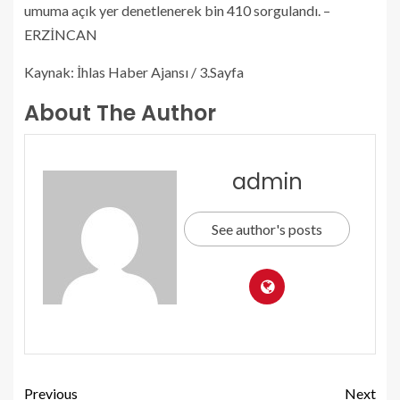
umuma açık yer denetlenerek bin 410 sorgulandı. –
ERZİNCAN
Kaynak: İhlas Haber Ajansı / 3.Sayfa
About The Author
admin
See author's posts
Previous
Next