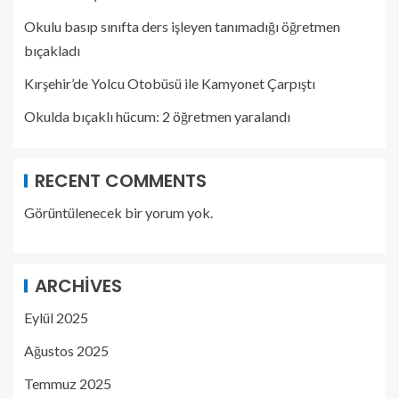
Okulu basıp sınıfta ders işleyen tanımadığı öğretmen
bıçakladı
Kırşehir’de Yolcu Otobüsü ile Kamyonet Çarpıştı
Okulda bıçaklı hücum: 2 öğretmen yaralandı
RECENT COMMENTS
Görüntülenecek bir yorum yok.
ARCHIVES
Eylül 2025
Ağustos 2025
Temmuz 2025