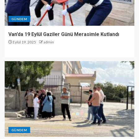
GÜNDEM
Van’da 19 Eylül Gaziler Günü Merasimle Kutlandı
Eylül 19, 2025
admin
GÜNDEM