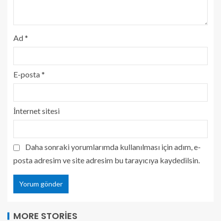
Ad
*
E-posta
*
İnternet sitesi
Daha sonraki yorumlarımda kullanılması için adım, e-
posta adresim ve site adresim bu tarayıcıya kaydedilsin.
MORE STORIES