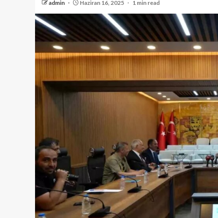
admin
Haziran 16, 2025
1 min read