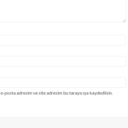
e-posta adresim ve site adresim bu tarayıcıya kaydedilsin.