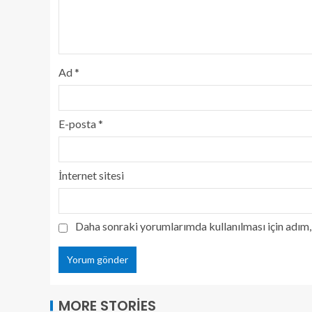
Ad
*
E-posta
*
İnternet sitesi
Daha sonraki yorumlarımda kullanılması için adım, 
MORE STORIES