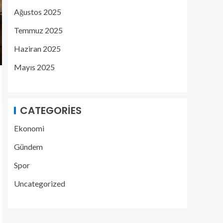
Ağustos 2025
Temmuz 2025
Haziran 2025
Mayıs 2025
CATEGORIES
Ekonomi
Gündem
Spor
Uncategorized