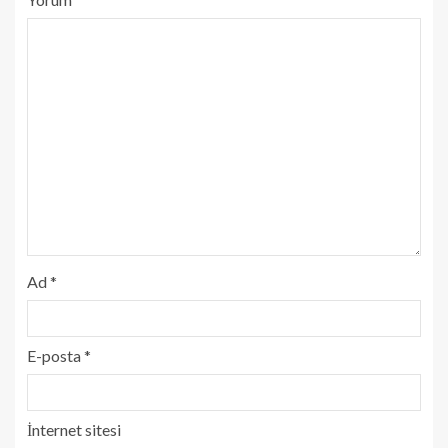
Ad
*
E-posta
*
İnternet sitesi