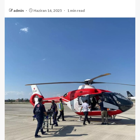
admin
Haziran 16, 2025
1 min read