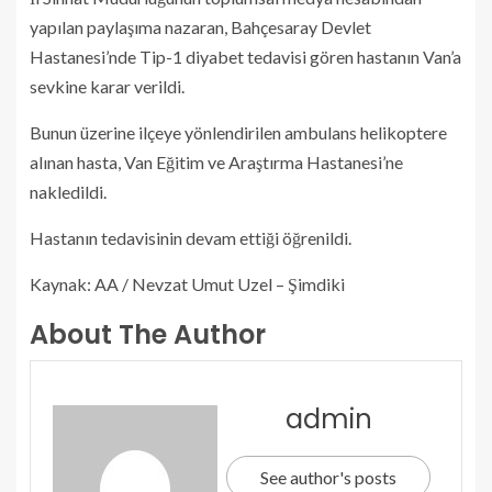
yapılan paylaşıma nazaran, Bahçesaray Devlet
Hastanesi’nde Tip-1 diyabet tedavisi gören hastanın Van’a
sevkine karar verildi.
Bunun üzerine ilçeye yönlendirilen ambulans helikoptere
alınan hasta, Van Eğitim ve Araştırma Hastanesi’ne
nakledildi.
Hastanın tedavisinin devam ettiği öğrenildi.
Kaynak: AA / Nevzat Umut Uzel – Şimdiki
About The Author
admin
See author's posts