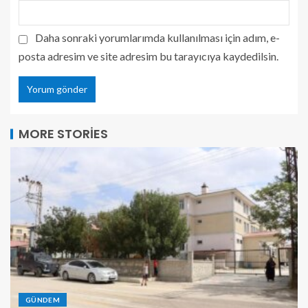
Daha sonraki yorumlarımda kullanılması için adım, e-
posta adresim ve site adresim bu tarayıcıya kaydedilsin.
MORE STORIES
GÜNDEM