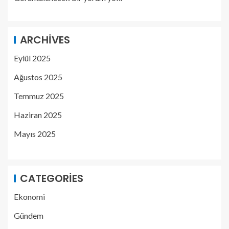
ARCHIVES
Eylül 2025
Ağustos 2025
Temmuz 2025
Haziran 2025
Mayıs 2025
CATEGORIES
Ekonomi
Gündem