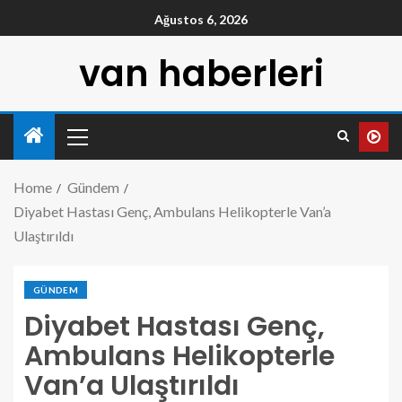
Ağustos 6, 2026
van haberleri
Home
Gündem
Diyabet Hastası Genç, Ambulans Helikopterle Van’a
Ulaştırıldı
GÜNDEM
Diyabet Hastası Genç,
Ambulans Helikopterle
Van’a Ulaştırıldı