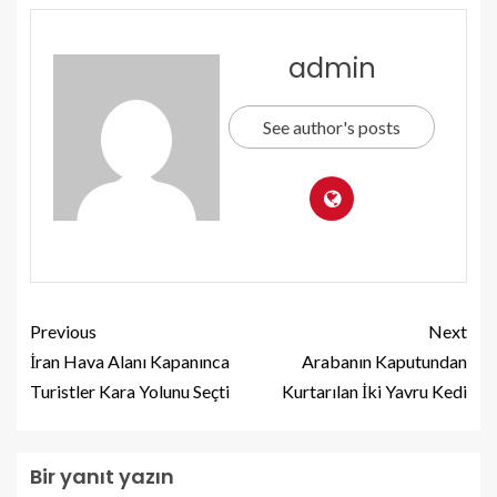
admin
See author's posts
Previous
Next
İran Hava Alanı Kapanınca
Arabanın Kaputundan
Turistler Kara Yolunu Seçti
Kurtarılan İki Yavru Kedi
Bir yanıt yazın