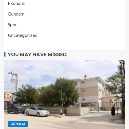
Ekonomi
Gündem
Spor
Uncategorized
YOU MAY HAVE MISSED
GÜNDEM