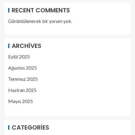
RECENT COMMENTS
Görüntülenecek bir yorum yok.
ARCHIVES
Eylül 2025
Ağustos 2025
Temmuz 2025
Haziran 2025
Mayıs 2025
CATEGORIES