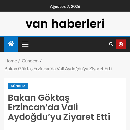
Ağustos 7, 2026
van haberleri
Home
Gündem
Bakan Göktaş Erzincan’da Vali Aydoğdu’yu Ziyaret Etti
GÜNDEM
Bakan Göktaş
Erzincan’da Vali
Aydoğdu’yu Ziyaret Etti