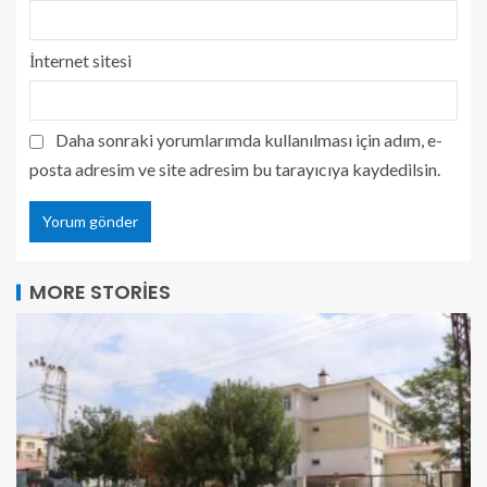
İnternet sitesi
Daha sonraki yorumlarımda kullanılması için adım, e-
posta adresim ve site adresim bu tarayıcıya kaydedilsin.
MORE STORIES