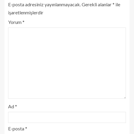
E-posta adresiniz yayınlanmayacak.
Gerekli alanlar
*
ile
işaretlenmişlerdir
Yorum
*
Ad
*
E-posta
*