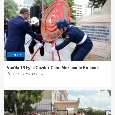
GÜNDEM
Van’da 19 Eylül Gaziler Günü Merasimle Kutlandı
Eylül 19, 2025
admin