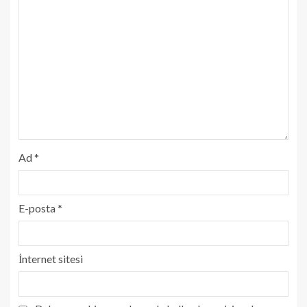
Ad
*
E-posta
*
İnternet sitesi