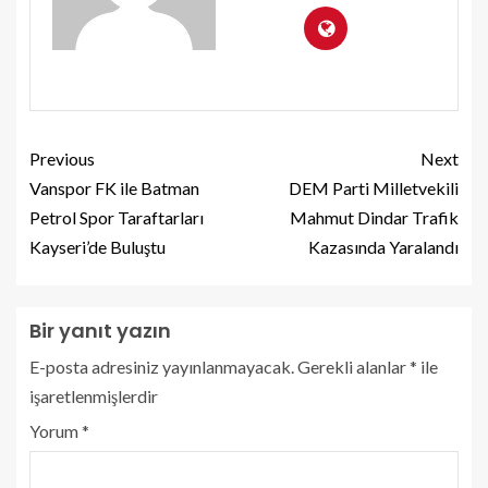
Previous
Next
Vanspor FK ile Batman
DEM Parti Milletvekili
Petrol Spor Taraftarları
Mahmut Dindar Trafik
Kayseri’de Buluştu
Kazasında Yaralandı
Bir yanıt yazın
E-posta adresiniz yayınlanmayacak.
Gerekli alanlar
*
ile
işaretlenmişlerdir
Yorum
*