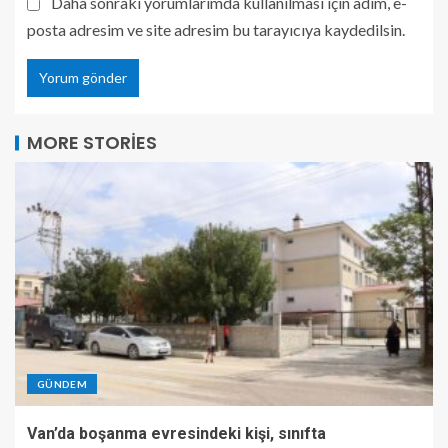
Daha sonraki yorumlarımda kullanılması için adım, e-
posta adresim ve site adresim bu tarayıcıya kaydedilsin.
MORE STORIES
GÜNDEM
Van’da boşanma evresindeki kişi, sınıfta