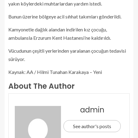
yakın köylerdeki muhtarlardan yardım istedi.
Bunun üzerine bölgeye acil sıhhat takımları gönderildi.
Kamyonetle dağlık alandan indirilen kız çocuğu,
ambulansla Erzurum Kent Hastanesi’ne kaldırıldı.
Vücudunun çeşitli yerlerinden yaralanan çocuğun tedavisi
sürüyor.
Kaynak: AA / Hilmi Tunahan Karakaya – Yeni
About The Author
admin
See author's posts