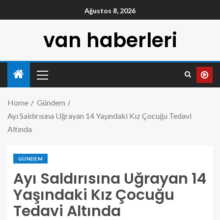
Ağustos 8, 2026
van haberleri
Home
Gündem
Ayı Saldırısına Uğrayan 14 Yaşındaki Kız Çocuğu Tedavi
Altında
GÜNDEM
Ayı Saldırısına Uğrayan 14
Yaşındaki Kız Çocuğu
Tedavi Altında