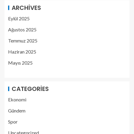
ARCHIVES
Eylül 2025
Ağustos 2025
Temmuz 2025
Haziran 2025
Mayıs 2025
CATEGORIES
Ekonomi
Gündem
Spor
Uncategorized