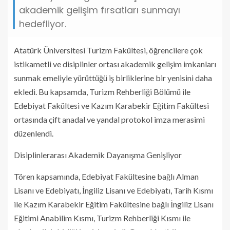
akademik gelişim fırsatları sunmayı
hedefliyor.
Atatürk Üniversitesi Turizm Fakültesi, öğrencilere çok
istikametli ve disiplinler ortası akademik gelişim imkanları
sunmak emeliyle yürüttüğü iş birliklerine bir yenisini daha
ekledi. Bu kapsamda, Turizm Rehberliği Bölümü ile
Edebiyat Fakültesi ve Kazım Karabekir Eğitim Fakültesi
ortasında çift anadal ve yandal protokol imza merasimi
düzenlendi.
Disiplinlerarası Akademik Dayanışma Genişliyor
Tören kapsamında, Edebiyat Fakültesine bağlı Alman
Lisanı ve Edebiyatı, İngiliz Lisanı ve Edebiyatı, Tarih Kısmı
ile Kazım Karabekir Eğitim Fakültesine bağlı İngiliz Lisanı
Eğitimi Anabilim Kısmı, Turizm Rehberliği Kısmı ile