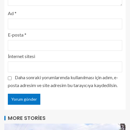
Ad
*
E-posta
*
İnternet sitesi
Daha sonraki yorumlarımda kullanılması için adım, e-
posta adresim ve site adresim bu tarayıcıya kaydedilsin.
MORE STORIES