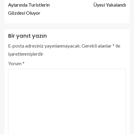
Aylarında Turistlerin
Üyesi Yakalandı
Gözdesi Oluyor
Bir yanıt yazın
E-posta adresiniz yayınlanmayacak.
Gerekli alanlar
*
ile
işaretlenmişlerdir
Yorum
*