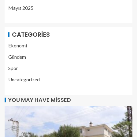
Mayıs 2025
CATEGORIES
Ekonomi
Gündem
Spor
Uncategorized
YOU MAY HAVE MISSED