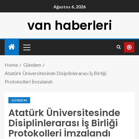
Ağustos 6, 2026
van haberleri
Home
Gündem
Atatürk Üniversitesinde Disiplinlerarası İş Birliği
Protokolleri İmzalandı
GÜNDEM
Atatürk Üniversitesinde
Disiplinlerarası İş Birliği
Protokolleri İmzalandı