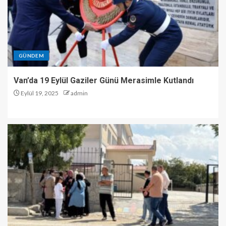
GÜNDEM
Van’da 19 Eylül Gaziler Günü Merasimle Kutlandı
Eylül 19, 2025
admin