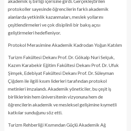
akademik iş birliği içerisine girdi. Gerçekleştirilen
protokoller sayesinde öğrencilerin farklı akademik
alanlarda yetkinlik kazanmaları, meslek yollarını
çeşitlendirmeleri ve çok disiplinli bir bakış açısı
geliştirmeleri hedefleniyor.
Protokol Merasimine Akademik Kadrodan Yoğun Katılım
Turizm Fakültesi Dekanı Prof. Dr. Gökalp Nuri Selçuk,
Kazım Karabekir Eğitim Fakültesi Dekanı Prof. Dr. Ufuk
Şimşek, Edebiyat Fakültesi Dekanı Prof. Dr. Süleyman
Çiğdem ile ilgili kısım liderleri tarafından protokol
metinleri imzalandı. Akademik yöneticiler, bu çeşit iş
birliklerinin hem üniversitenin vizyonuna hem de
öğrencilerin akademik ve mesleksel gelişimine kıymetli
katkılar sunduğunu söz etti.
Turizm Rehberliği Kısmından Güçlü Akademik Ağ