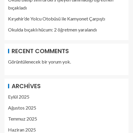
bıçakladı
Kırşehir’de Yolcu Otobüsü ile Kamyonet Çarpıştı
Okulda bıçaklı hücum: 2 öğretmen yaralandı
RECENT COMMENTS
Görüntülenecek bir yorum yok.
ARCHIVES
Eylül 2025
Ağustos 2025
Temmuz 2025
Haziran 2025