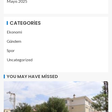
Mayıs 2025
CATEGORIES
Ekonomi
Gündem
Spor
Uncategorized
YOU MAY HAVE MISSED