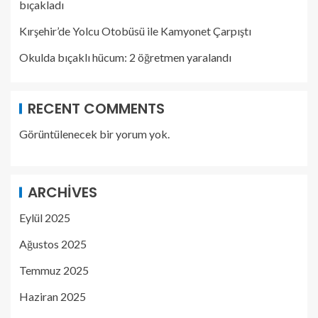
bıçakladı
Kırşehir’de Yolcu Otobüsü ile Kamyonet Çarpıştı
Okulda bıçaklı hücum: 2 öğretmen yaralandı
RECENT COMMENTS
Görüntülenecek bir yorum yok.
ARCHIVES
Eylül 2025
Ağustos 2025
Temmuz 2025
Haziran 2025