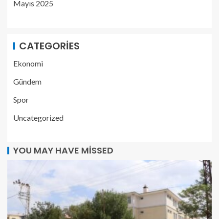
Mayıs 2025
CATEGORIES
Ekonomi
Gündem
Spor
Uncategorized
YOU MAY HAVE MISSED