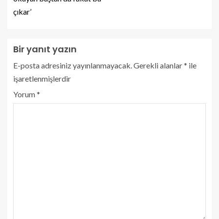
çıkar’
Bir yanıt yazın
E-posta adresiniz yayınlanmayacak.
Gerekli alanlar
*
ile
işaretlenmişlerdir
Yorum
*