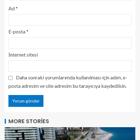
Ad
*
E-posta
*
İnternet sitesi
Daha sonraki yorumlarımda kullanılması için adım, e-
posta adresim ve site adresim bu tarayıcıya kaydedilsin.
MORE STORIES