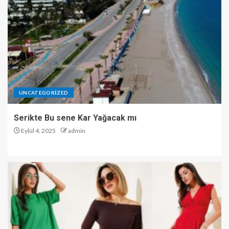
UNCATEGORIZED
Serikte Bu sene Kar Yağacak mı
Eylül 4, 2025
admin