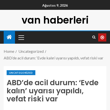
Ağustos 9, 2026
van haberleri
Home
Uncategorized
ABD’de acil durum: ‘Evde kalın’ uyarısı yapıldı, vefat riski var
UNCATEGORIZED
ABD’de acil durum: ‘Evde
kalın’ uyarısı yapıldı,
vefat riski var